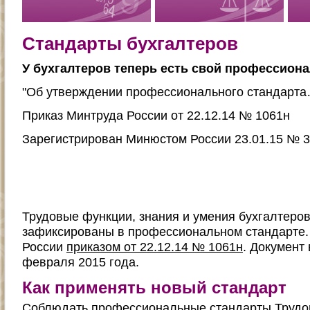
Стандарты бухгалтеров
У бухгалтеров теперь есть свой профессион
"Об утверждении профессионального стандарта
Приказ Минтруда России от 22.12.14 № 1061н
Зарегистрирован Минюстом России 23.01.15 № 
Трудовые функции, знания и умения бухгалтеро
зафиксированы в профессиональном стандарте.
России
приказом от 22.12.14 № 1061н
. Документ 
февраля 2015 года.
Как применять новый стандарт
Соблюдать профессиональные стандарты Трудов