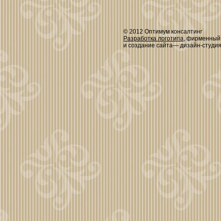
© 2012 Оптимум консалтинг
Разработка логотипа
, фирменный
и создание сайта— дизайн-студи